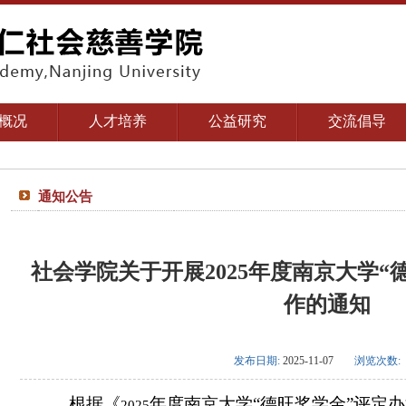
概况
人才培养
公益研究
交流倡导
通知公告
社会学院关于开展2025年度南京大学“
作的通知
发布日期:
2025-11-07
浏览次数:
根据《
年度南京大学“德旺奖学金”评定
2025