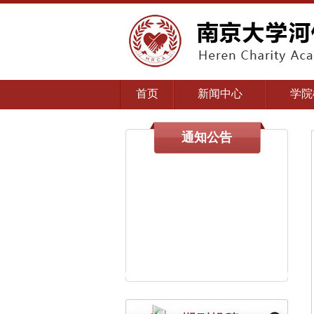
首页
新闻中心
学院
通知公告