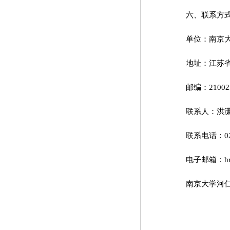
六、联系方
单位：南京
地址：江苏省
邮编：21002
联系人：洪
联系电话：02
电子邮箱：hrc
南京大学河