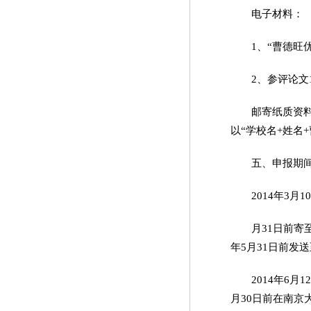
电子材料：
1、“曹德旺
2、参评论文
邮寄纸质资料
以“学校名+姓名
五、申报期
2014年3月
月31日前寄
年5月31日前发送至
2014年6月
月30日前在南京