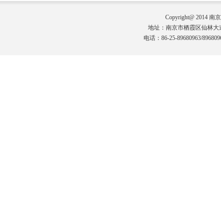
Copyright@ 2014 
地址：南京市栖霞区仙林大道
电话：86-25-89680963/8968096