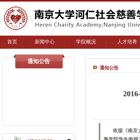
首页
新闻中心
学院概况
人才培养
通知公告
通知公告
20
依据《南京
善学院学生申报2